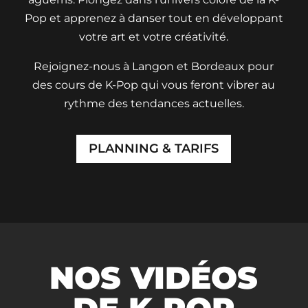
Pop et apprenez à danser tout en développant
votre art et votre créativité.
Rejoignez-nous à Langon et Bordeaux pour
des cours de K-Pop qui vous feront vibrer au
rythme des tendances actuelles.
PLANNING & TARIFS
NOS VIDÉOS