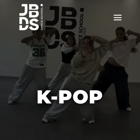
K-POP