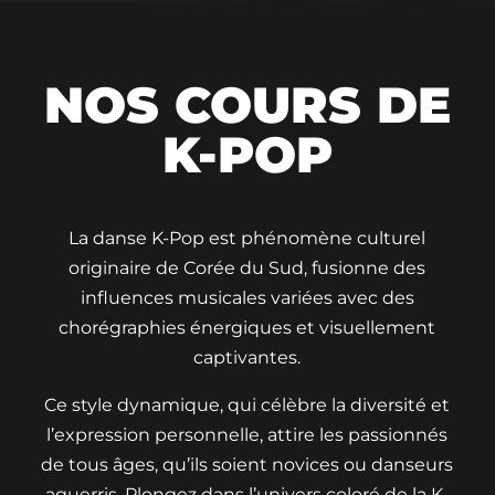
NOS COURS DE
K-POP
La danse K-Pop est phénomène culturel
originaire de Corée du Sud, fusionne des
influences musicales variées avec des
chorégraphies énergiques et visuellement
captivantes.
Ce style dynamique, qui célèbre la diversité et
l’expression personnelle, attire les passionnés
de tous âges, qu’ils soient novices ou danseurs
aguerris. Plongez dans l’univers coloré de la K-