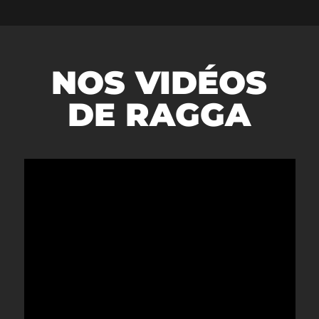
NOS VIDÉOS
DE RAGGA