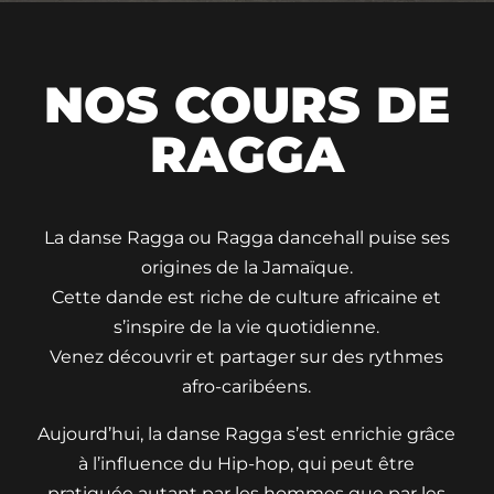
NOS COURS DE
RAGGA
La danse Ragga ou Ragga dancehall puise ses
origines de la Jamaïque.
Cette dande est riche de culture africaine et
s’inspire de la vie quotidienne.
Venez découvrir et partager sur des rythmes
afro-caribéens.
Aujourd’hui, la danse Ragga s’est enrichie grâce
à l’influence du Hip-hop, qui peut être
pratiquée autant par les hommes que par les