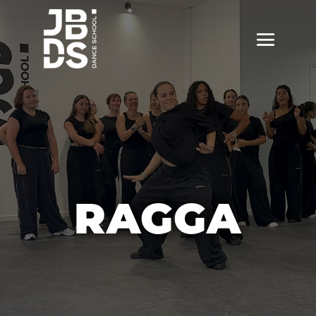
RAGGA