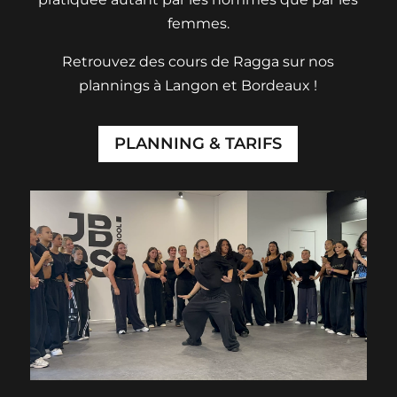
femmes.
Retrouvez des cours de Ragga sur nos
plannings à Langon et Bordeaux !
PLANNING & TARIFS